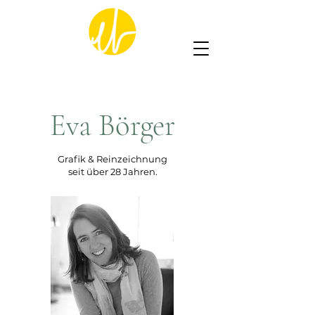
Eva Börger
Grafik & Reinzeichnung
seit über 28 Jahren.