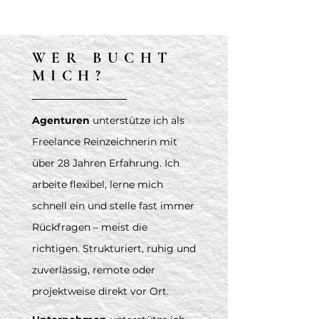
WER BUCHT
MICH?
Agenturen
unterstütze ich als
Freelance Reinzeichnerin mit
über 28 Jahren Erfahrung. Ich
arbeite flexibel, lerne mich
schnell ein und stelle fast immer
Rückfragen – meist die
richtigen. Strukturiert, ruhig und
zuverlässig, remote oder
projektweise direkt vor Ort.