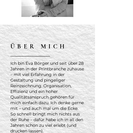
ÜBER MICH
Ich bin Eva Börger und seit über 28
Jahren in der Printbranche zuhause
– mit viel Erfahrung in der
Gestaltung und pingeliger
Reinzeichnung. Organisation,
Effizienz und ein hoher
Qualitätsanspruch gehören für
mich einfach dazu. Ich denke gerne
mit – und auch mal um die Ecke.
So schnell bringt mich nichts aus
der Ruhe – dafür habe ich in all den
Jahren schon zu viel erlebt (und
drucken lassen).