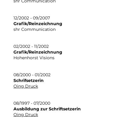
shr Communication
12/2002 - 09/2007
Grafik/Reinzeichnung
shr Communication
02/2002 - 11/2002
Grafik/Reinzeichnung
Hohenhorst Visions
08/2000 - 01/2002
Schrifsetzerin
Oing Druck
08/1997 - 07/2000
Ausbildung zur Schriftsetzerin
Oing Druck