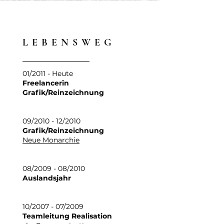
LEBENSWEG
01/2011 - Heute
Freelancerin
Grafik/Reinzeichnung
09/2010 - 12/2010
Grafik/Reinzeichnung
Neue Monarchie
08/2009 - 08/2010
Auslandsjahr
10/2007 - 07/2009
Teamleitung Realisation